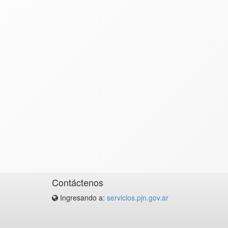
Contáctenos
Ingresando a:
servicios.pjn.gov.ar