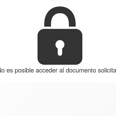
o es posible acceder al documento solicit