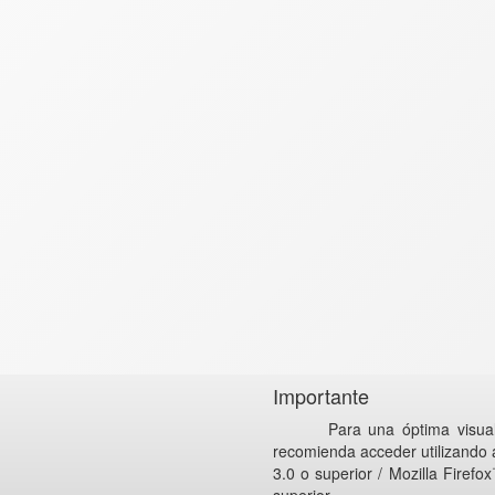
Importante
Para una óptima visuali
recomienda acceder utilizando
3.0 o superior / Mozilla Firefo