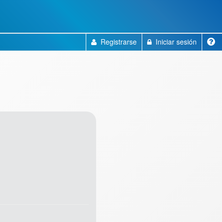
Registrarse
Iniciar sesión