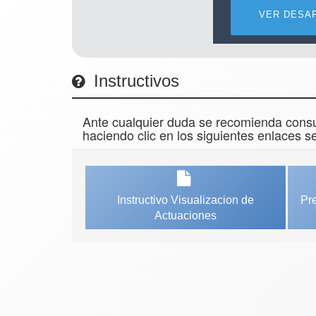
Instructivos
Ante cualquier duda se recomienda consul
haciendo clic en los siguientes enlaces 
Instructivo Visualizacion de
Pre
Actuaciones